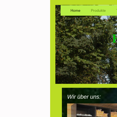
Home
Produkte
Wir über uns: