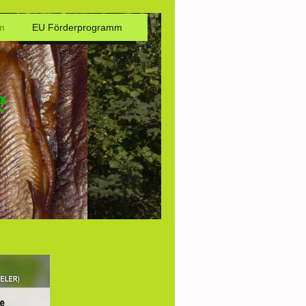
m
EU Förderprogramm
e